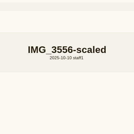
IMG_3556-scaled
2025-10-10
staff1