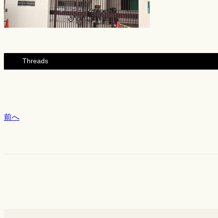
Threads
前へ