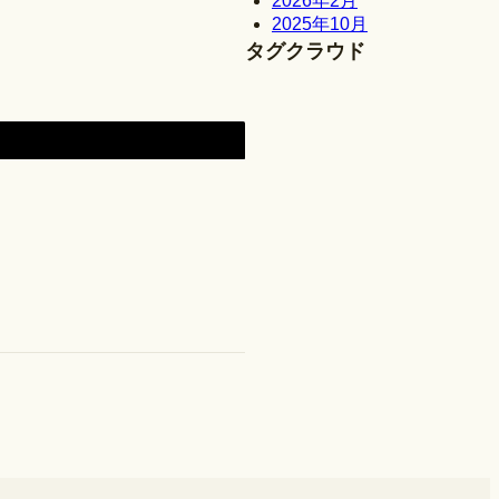
2026年2月
2025年10月
タグクラウド