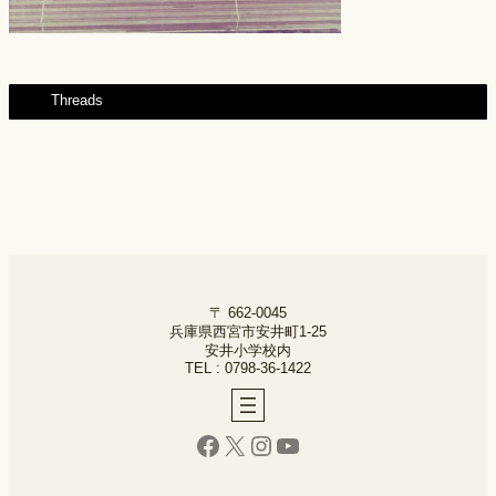
Threads
〒 662-0045
兵庫県西宮市安井町1-25
安井小学校内
TEL : 0798-36-1422
Facebook
X
Instagram
YouTube