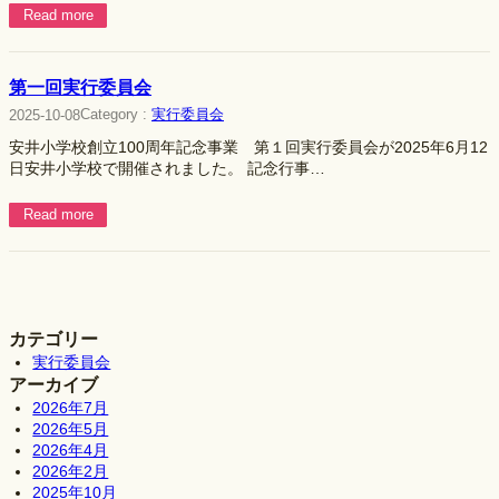
Read more
第一回実行委員会
Category :
実行委員会
2025-10-08
安井小学校創立100周年記念事業 第１回実行委員会が2025年6月12
日安井小学校で開催されました。 記念行事…
Read more
カテゴリー
実行委員会
アーカイブ
2026年7月
2026年5月
2026年4月
2026年2月
2025年10月