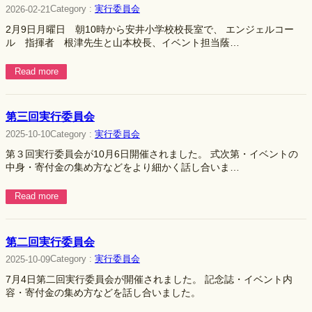
Category :
実行委員会
2026-02-21
2月9日月曜日 朝10時から安井小学校校長室で、 エンジェルコー
ル 指揮者 根津先生と山本校長、イベント担当蔭…
Read more
第三回実行委員会
Category :
実行委員会
2025-10-10
第３回実行委員会が10月6日開催されました。 式次第・イベントの
中身・寄付金の集め方などをより細かく話し合いま…
Read more
第二回実行委員会
Category :
実行委員会
2025-10-09
7月4日第二回実行委員会が開催されました。 記念誌・イベント内
容・寄付金の集め方などを話し合いました。