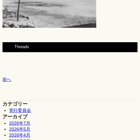
Threads
前へ
カテゴリー
実行委員会
アーカイブ
2026年7月
2026年5月
2026年4月